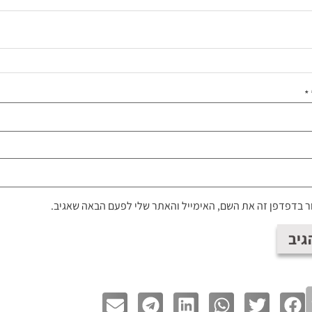
*
 בדפדפן זה את השם, האימייל והאתר שלי לפעם הבאה שאגיב.