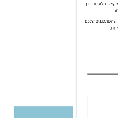
יקאלים לעבור דרך
ע.
 ושהמתכננים שלכם
אחת.