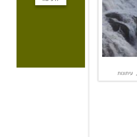
עיתונות