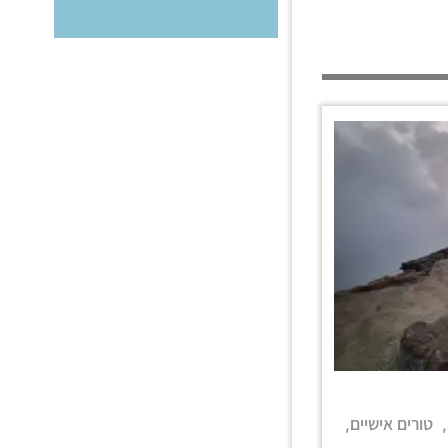
טורים אישיים
,
,