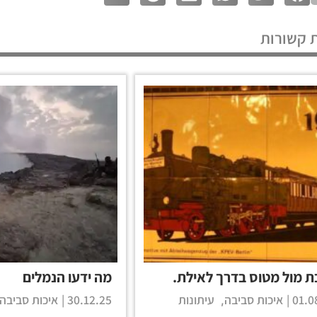
 קשורות
ת מול מטוס בדרך לאילת.
מה ידעו הנמלים
01.08
איכות סביבה
עיתונות
30.12.25 |
איכות סביבה
,