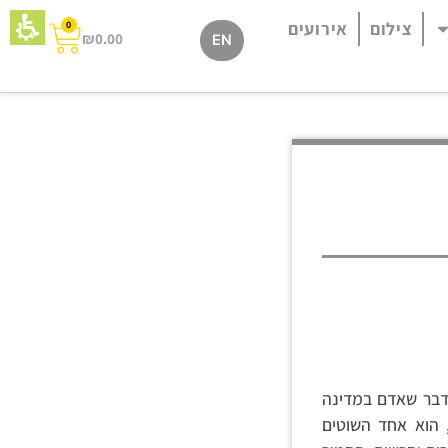
צילום
אירועים
0
₪
0.00
EN
 דבר שאדם במדינה
 הוא אחד השוטים