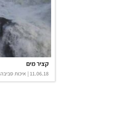
קציר מים
11.06.18 |
איכות סביבה
,