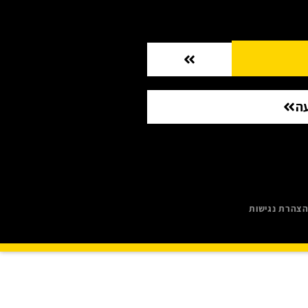
ה
צהרת נגישות