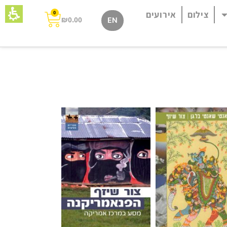
צילום
אירועים
0
₪
0.00
EN