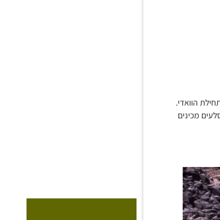
חילת הוואדי.
לעים מכינים