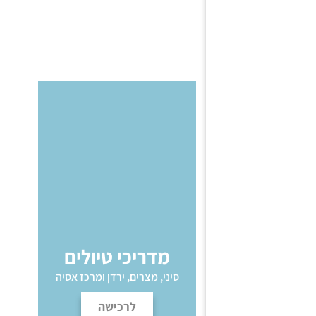
מדריכי טיולים
סיני, מצרים, ירדן ומרכז אסיה
לרכישה