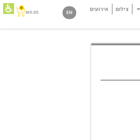
צילום
אירועים
0
₪
0.00
EN