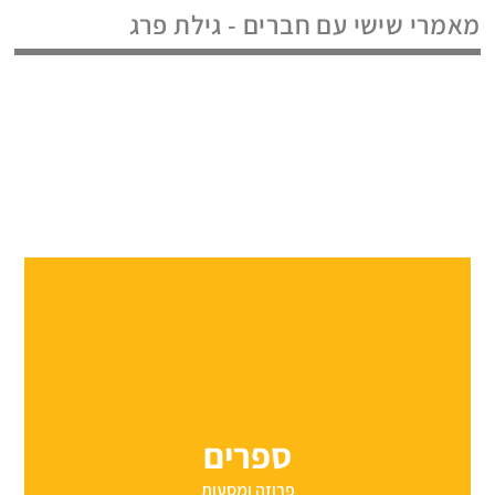
מאמרי שישי עם חברים - גילת פרג
ספרים
פרוזה ומסעות