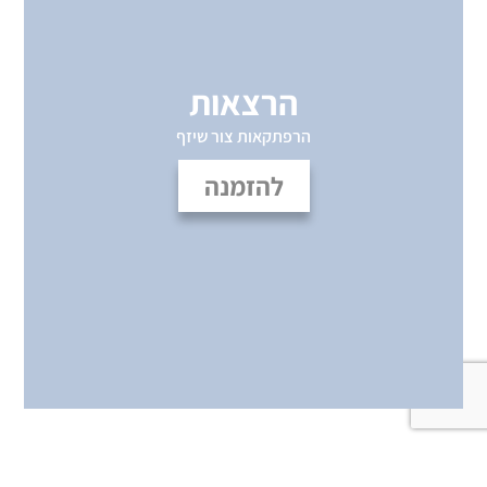
הרצאות
הרפתקאות צור שיזף
להזמנה