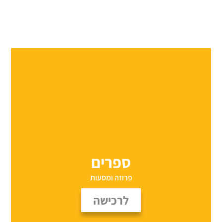
ספרים
פרוזה ומסעות
לרכישה