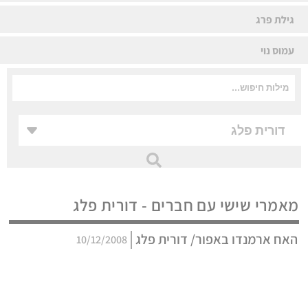
גילת פרג
עמוס נוי
מאמרי שישי עם חברים - דורית פלג
האח ארמנדו באפור/ דורית פלג
10/12/2008