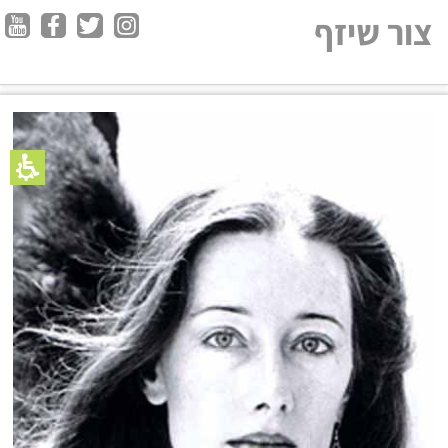
צור שיזף