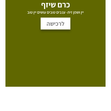
כרם שיזף
יין ושמן זית- ענבים טובים עושים יין טוב
לרכישה