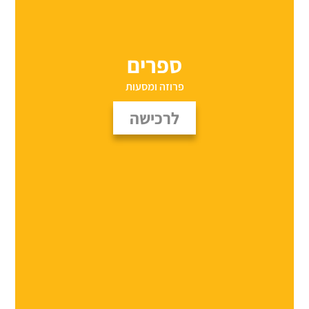
ספרים
פרוזה ומסעות
לרכישה