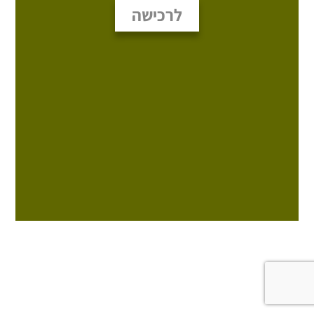
לרכישה