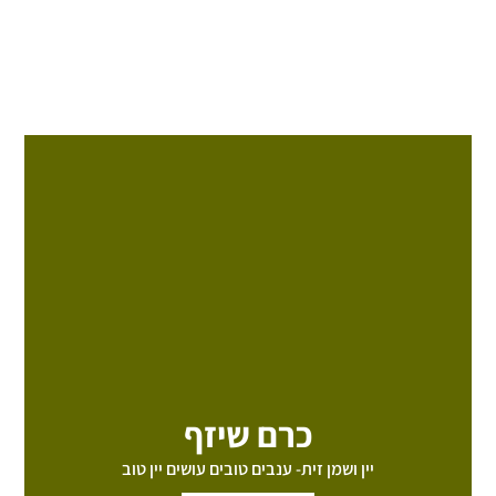
כרם שיזף
יין ושמן זית- ענבים טובים עושים יין טוב