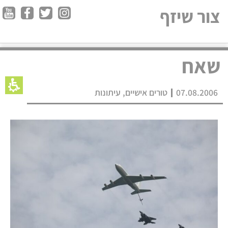
צור שיזף
שאח
07.08.2006
טורים אישיים
,
עיתונות