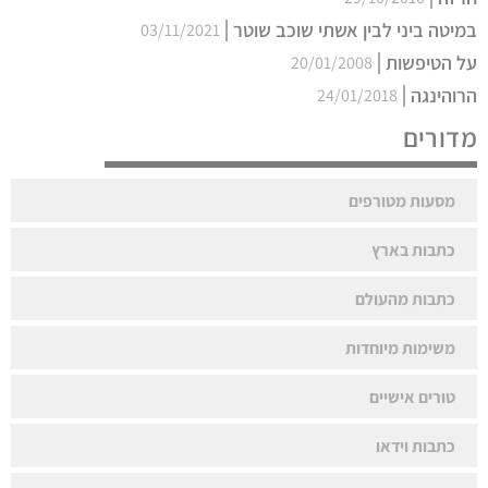
במיטה ביני לבין אשתי שוכב שוטר
03/11/2021
על הטיפשות
20/01/2008
הרוהינגה
24/01/2018
מדורים
מסעות מטורפים
כתבות בארץ
כתבות מהעולם
משימות מיוחדות
טורים אישיים
כתבות וידאו