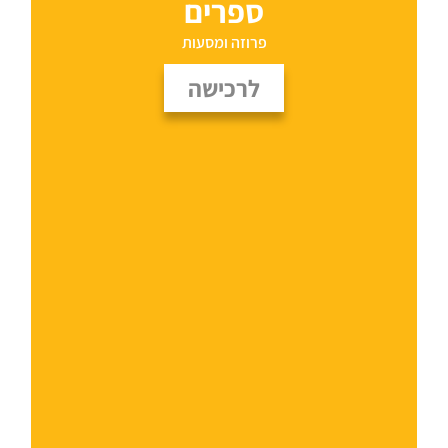
ספרים
פרוזה ומסעות
לרכישה