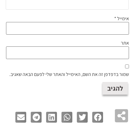
אימייל
*
אתר
שמור בדפדפן זה את השם, האימייל והאתר שלי לפעם הבאה שאגיב.