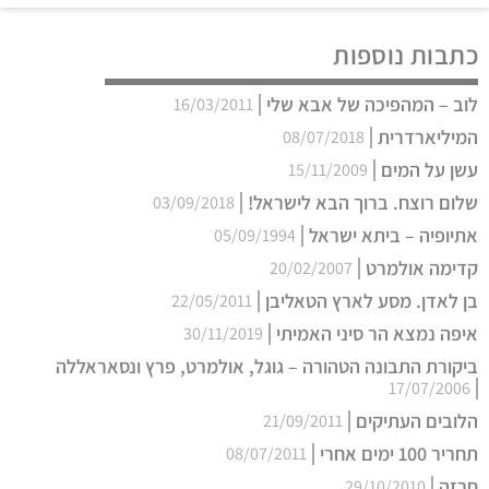
כתבות נוספות
לוב – המהפיכה של אבא שלי
16/03/2011
המיליארדרית
08/07/2018
עשן על המים
15/11/2009
שלום רוצח. ברוך הבא לישראל!
03/09/2018
אתיופיה – ביתא ישראל
05/09/1994
קדימה אולמרט
20/02/2007
בן לאדן. מסע לארץ הטאליבן
22/05/2011
איפה נמצא הר סיני האמיתי
30/11/2019
ביקורת התבונה הטהורה – גוגל, אולמרט, פרץ ונסאראללה
17/07/2006
הלובים העתיקים
21/09/2011
תחריר 100 ימים אחרי
08/07/2011
חרזה
29/10/2010