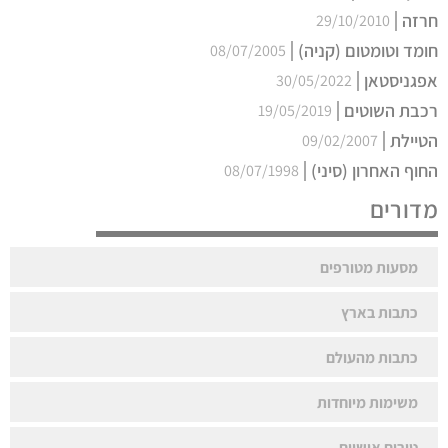
חרזה
29/10/2010
חומד וטומטום (קניה)
08/07/2005
אפגניסטאן
30/05/2022
רכבת השוטים
19/05/2019
הטיילת
09/02/2007
החוף האחרון (סיני)
08/07/1998
מדורים
מסעות מטורפים
כתבות בארץ
כתבות מהעולם
משימות מיוחדות
טורים אישיים