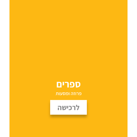
ספרים
פרוזה ומסעות
לרכישה