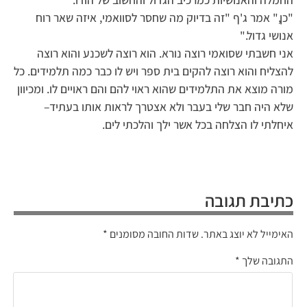
"כן," אמר ג'ף "זה בדיוק מה שחסר לסוואמי, איזה שאר רוח
אנושי גדול."
אני חשבתי שסואמי רוצה נורא. הוא רוצה לשכנע והוא רוצה
להצליח והוא רוצה להקים בית ספר ויש לו כבר כמה תלמידים. כל
מורה מוצא את התלמידים שהוא ראוי להם והם ראויים לו. ומכיוון
שלא היה חבר שלי בעבר ולא אצטרך לראות אותו בעתיד–
איחלתי לו הצלחה בכל אשר ילך והלכתי לים.
כתיבת תגובה
האימייל לא יוצג באתר.
שדות החובה מסומנים
*
התגובה שלך
*