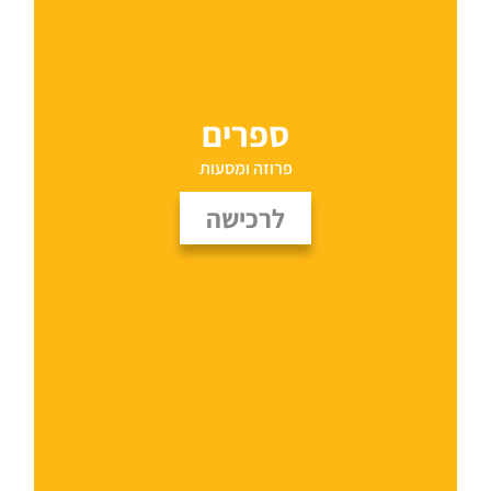
ספרים
פרוזה ומסעות
לרכישה