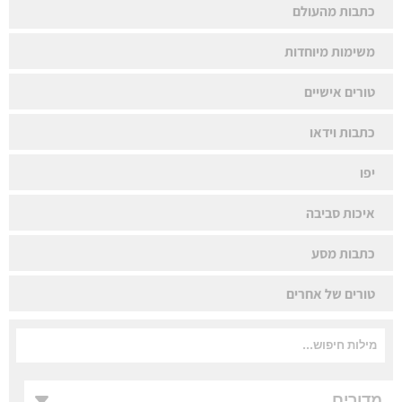
כתבות מהעולם
משימות מיוחדות
טורים אישיים
כתבות וידאו
יפו
איכות סביבה
כתבות מסע
טורים של אחרים