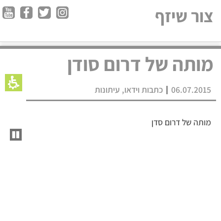
צור שיזף
מותה של דרום סודן
06.07.2015
כתבות וידאו
,
עיתונות
מותה של דרום סדן