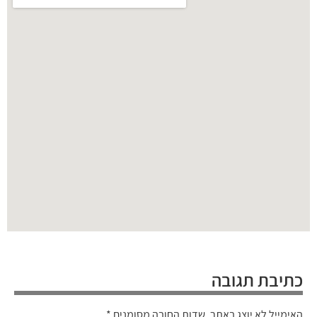
כתיבת תגובה
האימייל לא יוצג באתר.
שדות החובה מסומנים
*