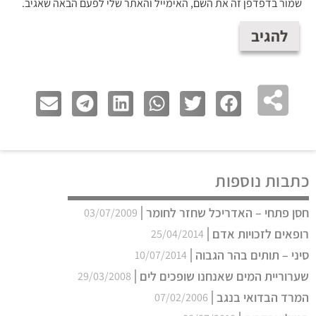
שמור בדפדפן זה את השם, האימייל והאתר שלי לפעם הבאה שאגיב.
כתבות נוספות
חסן פתחי – האדריכל שחזר לחומר
03/07/2009
רופאים לזכויות אדם
25/04/2014
סיני – תותים בהר הגבוה
10/07/2014
שערוריית המים שאנחנו שופכים לים
29/03/2008
המרד הבדואי בנגב
07/02/2006