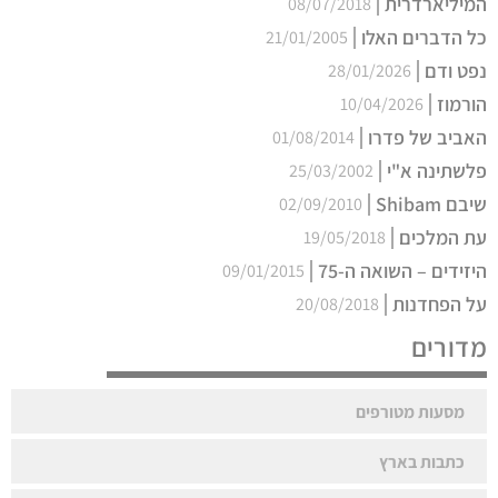
המיליארדרית
08/07/2018
כל הדברים האלו
21/01/2005
נפט ודם
28/01/2026
הורמוז
10/04/2026
האביב של פדרו
01/08/2014
פלשתינה א"י
25/03/2002
שיבם Shibam
02/09/2010
עת המלכים
19/05/2018
היזידים – השואה ה-75
09/01/2015
על הפחדנות
20/08/2018
מדורים
מסעות מטורפים
כתבות בארץ