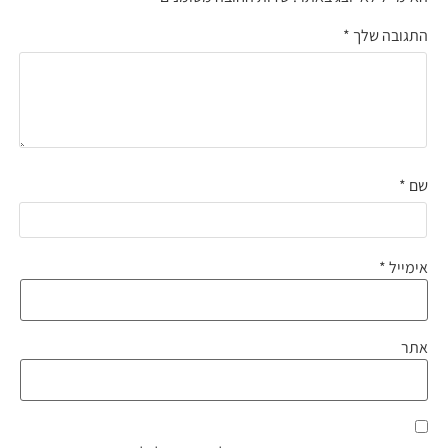
התגובה שלך
*
שם
*
אימייל
*
אתר