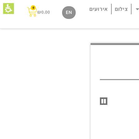
צילום
אירועים
0
₪
0.00
EN