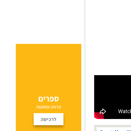
ספרים
פרוזה ומסעות
לרכישה