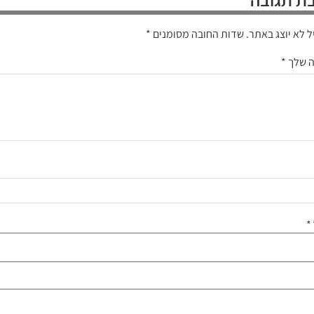
ל לא יוצג באתר.
שדות החובה מסומנים
*
ה שלך
*
*