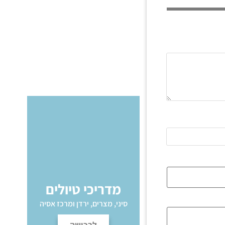
מדריכי טיולים
סיני, מצרים, ירדן ומרכז אסיה
לרכישה