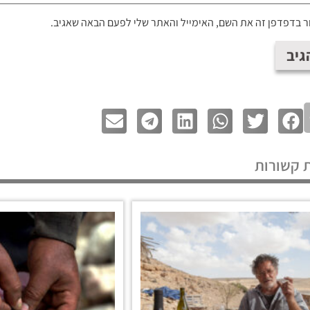
 בדפדפן זה את השם, האימייל והאתר שלי לפעם הבאה שאגיב.
 קשורות