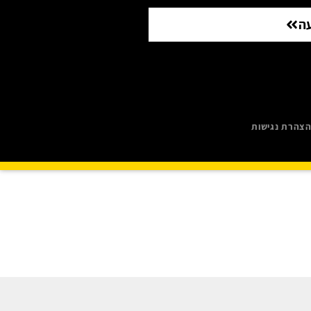
ה
צהרת נגישות