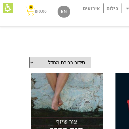
צילום
אירועים
0
₪
0.00
EN