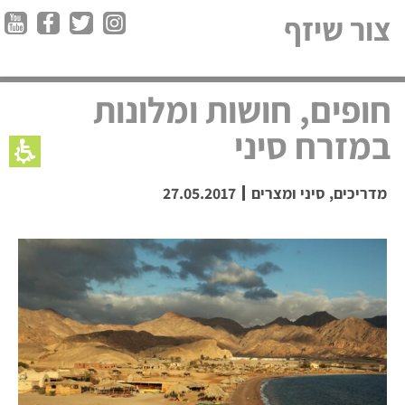
צור שיזף
חופים, חושות ומלונות
במזרח סיני
מדריכים
,
סיני ומצרים
27.05.2017