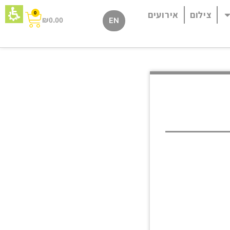
צילום
אירועים
0
₪
0.00
EN