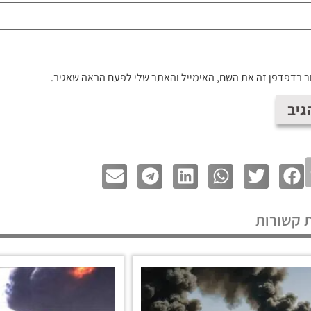
 בדפדפן זה את השם, האימייל והאתר שלי לפעם הבאה שאגיב.
 קשורות