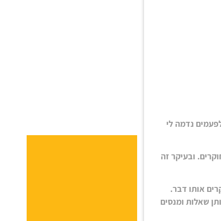
לפעמים נדמה לי
קרים. ובעיקר זה
רים אותו דבר.
תן שאלות ומנסים