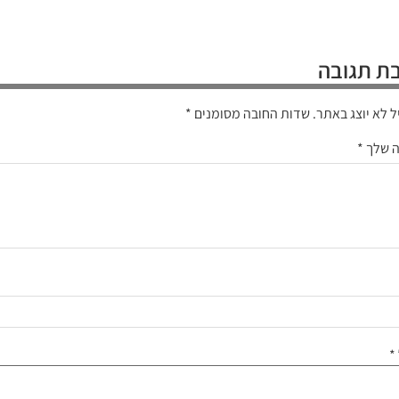
ת תגובה
ל לא יוצג באתר.
שדות החובה מסומנים
*
ה שלך
*
*