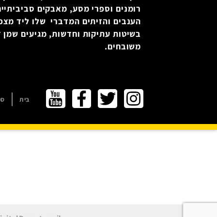
רומנים וספרי מסע, מאבקים סביביתיים
הענבים והזיתים המדברי שלו ליד מצפ
בשיטות עתיקות וחדשות, מגיעים שמן זי
משובחים.
בית
ספ