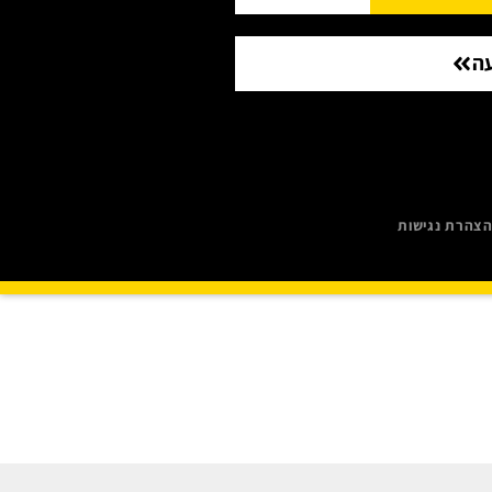
ה
צהרת נגישות