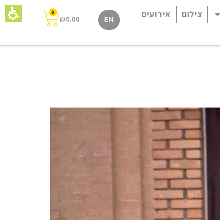
צילום
אירועים
0
₪
0.00
EN