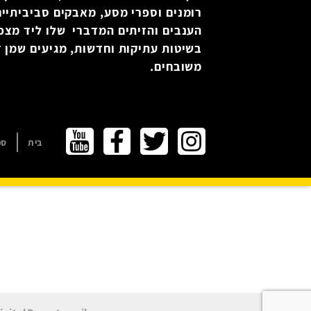
רומנים וספרי מסע, מאבקים סביביתיים
הענבים והזיתים המדברי שלו ליד מצפ
בשיטות עתיקות וחדשות, מגיעים שמן זי
משובחים.
בית
ספ