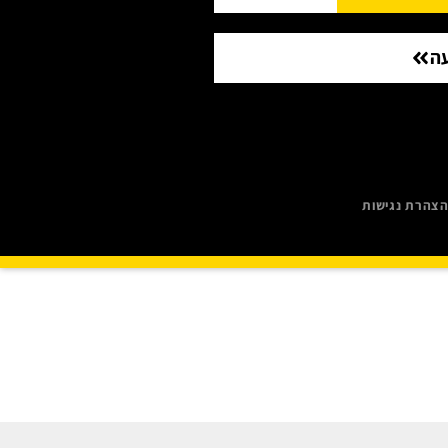
ה
צהרת נגישות