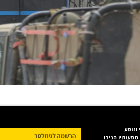
ונוסע
מסעותיו הניבו