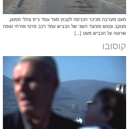
מעט מערבה מכיכר הכניסה לקבוץ סעד עמד ג'יפ צהלי ממוגן,
מנוקב ונטוש ומהצד השני של הכביש עמד רכב פרטי אזרחי וגופה
שרועה על הכביש מעט […]
קוסובו