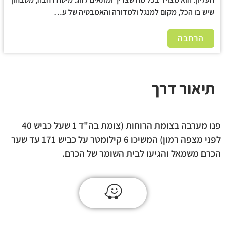
שיש בו הכל, מקום למנגל ולמדורה והאמבטיה של ע…
הרחבה
תיאור דרך
פנו מערבה בצומת הרוחות (צומת בה"ד 1 שעל כביש 40
לפני מצפה רמון) המשיכו 6 קילומטר על כביש 171 עד שער
הכרם משמאל והגיעו לבית השומר של הכרם.