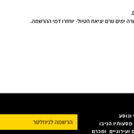
.
 ימים טרם יציאת הטיול- יוחזרו דמי ההרשמה.
ונוסע
מסעותיו הניבו
 ועירוניים ומכרם