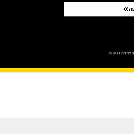
ה
צהרת נגישות