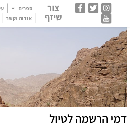
צור
ספרים
עי
פתח תפריט במצב
שיזף
אודות וקשר
דמי הרשמה לטיול