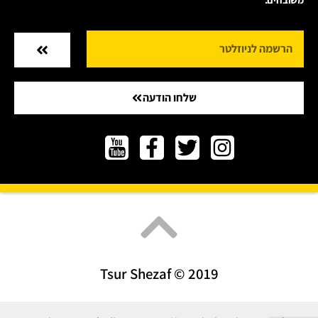
שלחו הודעה
Tsur Shezaf © 2019