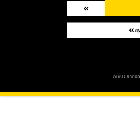
ה
צהרת נגישות