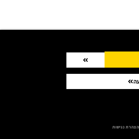
ה
צהרת נגישות