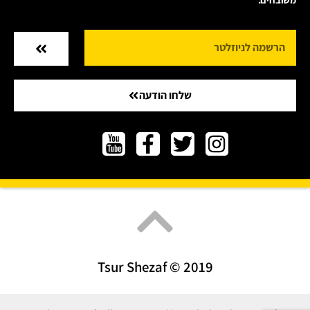
שלחו הודעה
Tsur Shezaf © 2019