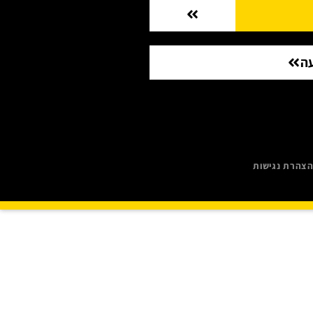
ה
צהרת נגישות