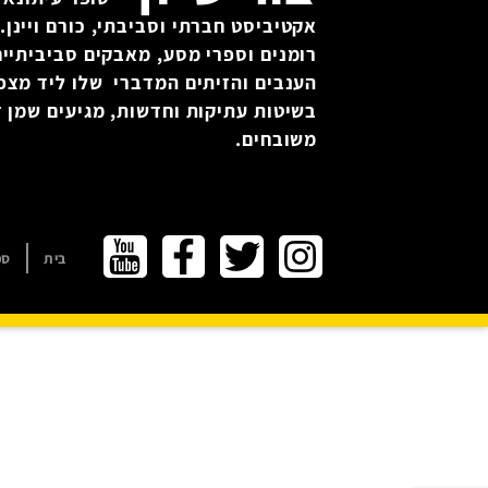
אקטיביסט חברתי וסביבתי, כורם ויינן. 
רומנים וספרי מסע, מאבקים סביביתיים
הענבים והזיתים המדברי שלו ליד מצפ
בשיטות עתיקות וחדשות, מגיעים שמן זי
משובחים.
בית
ספ