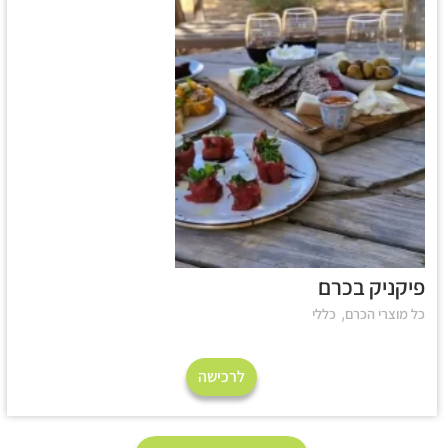
פיקניק בכרם
,
כל מוצרי הכרם
כללי
לרכישה