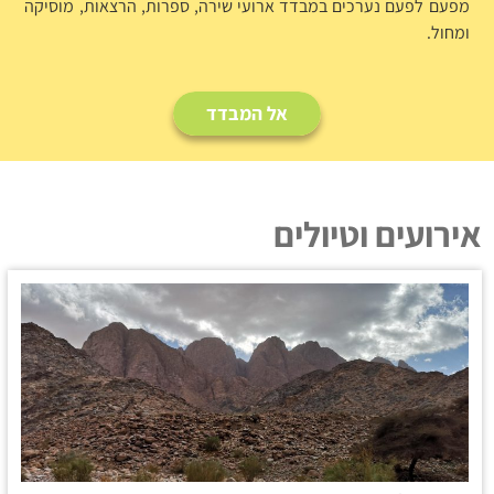
מפעם לפעם נערכים במבדד ארועי שירה, ספרות, הרצאות, מוסיקה
ומחול.
אל המבדד
אירועים וטיולים