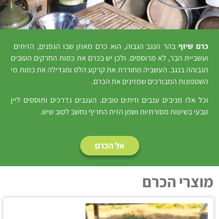
כרם שיזף
בהר הנגב הגבוה, הוא כרם מאוזן שבו הגפנים, הזיתים
ועשביית הבר, לא מרוססים. ולכן יש בכרם את כמות החרקים הטובים
הגבוהה בנגב. העשביה מחוררת את קרקע הלס ומגדילה את כמות מי
השטפונות המבורכים שמזינים את הכרם.
וכל אלו מניבים ענבים וזיתים טובים. הענבים נדרכים ותוססים ליין
טבעי בשיטות מסורתיות ושמן הזית החריף נחשב לטוב שיש.
אל הכרם
מוצרי הכרם