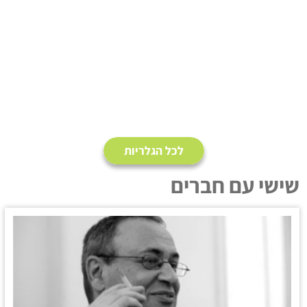
לכל הגלריות
שישי עם חברים