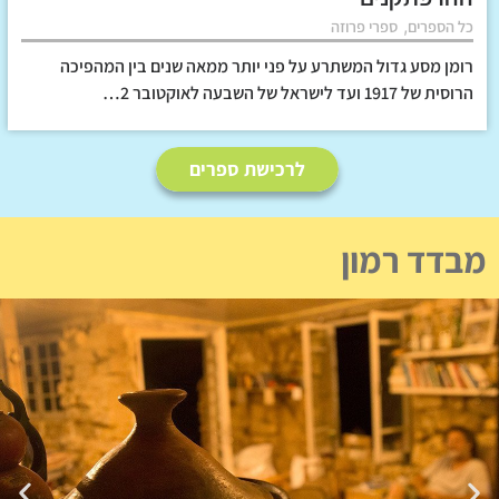
,
כל הספרים
ספרי פרוזה
רומן מסע גדול המשתרע על פני יותר ממאה שנים בין המהפיכה
הרוסית של 1917 ועד לישראל של השבעה לאוקטובר 2…
לרכישת ספרים
מבדד רמון