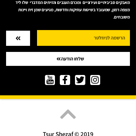
מאבקים סביביתיים ועירוניים ומכרם הענבים והזיתים המדברי שלו ליד
מצפה רמון, שמעובד בשיטות עתיקות וחדשות, מגיעים שמן זית ויינות
משובחים.
שלחו הודעה
Tsur Shezaf © 2019