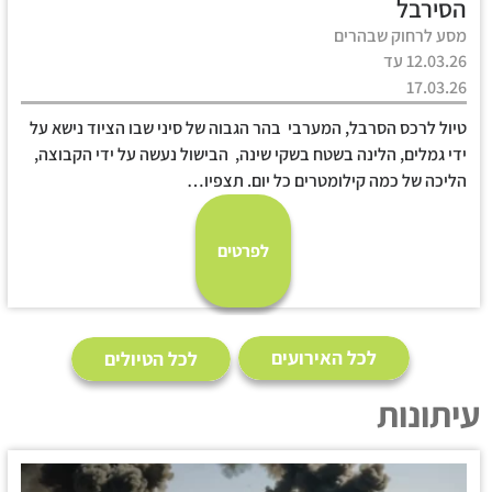
הסירבל
מסע לרחוק שבהרים
12.03.26 עד
17.03.26
טיול לרכס הסרבל, המערבי בהר הגבוה של סיני שבו הציוד נישא על
ידי גמלים, הלינה בשטח בשקי שינה, הבישול נעשה על ידי הקבוצה,
הליכה של כמה קילומטרים כל יום. תצפיו…
לפרטים
לכל האירועים
לכל הטיולים
עיתונות