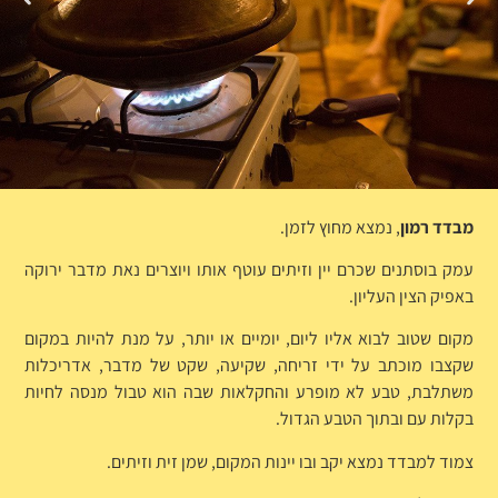
מבדד רמון
, נמצא מחוץ לזמן.
עמק בוסתנים שכרם יין וזיתים עוטף אותו ויוצרים נאת מדבר ירוקה
באפיק הצין העליון.
מקום שטוב לבוא אליו ליום, יומיים או יותר, על מנת להיות במקום
שקצבו מוכתב על ידי זריחה, שקיעה, שקט של מדבר, אדריכלות
משתלבת, טבע לא מופרע והחקלאות שבה הוא טבול מנסה לחיות
בקלות עם ובתוך הטבע הגדול.
צמוד למבדד נמצא יקב ובו יינות המקום, שמן זית וזיתים.