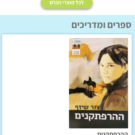
לכל מוצרי הכרם
ספרים ומדריכים
ההרפתקנים