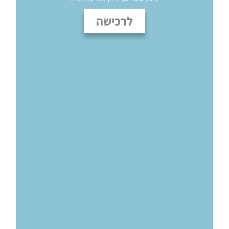
לרכישה