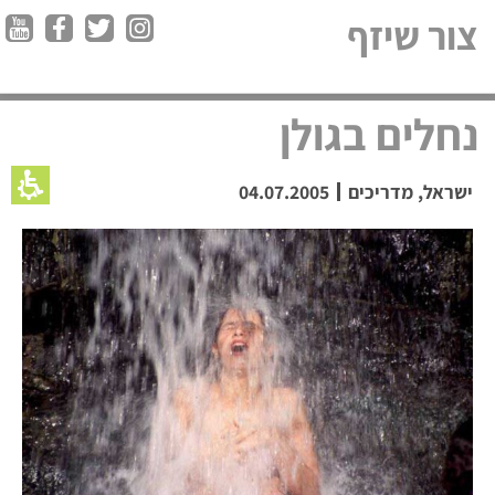
צור שיזף
נחלים בגולן
ישראל
,
מדריכים
04.07.2005