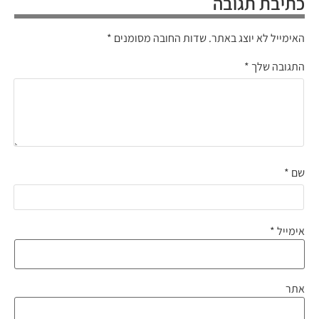
כתיבת תגובה
האימייל לא יוצג באתר.
שדות החובה מסומנים
*
התגובה שלך
*
שם
*
אימייל
*
אתר