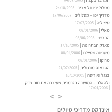
המדבר בקצה
04/07/2005
מסלול יפו תל אביב
24/10/2005
מדריך יפו – מסלולים
17/06/2007
סיציליה
17/07/2005
מאלי
08/01/2006
הר סיני
08/06/2008
פארק הבתרונות
17/10/2005
משפחה מטיילת
08/04/2006
מרוקו
08/01/2006
הטראנס מונגולית
21/07/2005
בנגל ואוריסה
16/10/2005
ולהאלה – המושבה הגרמנית שעיצבה את נווה צדק
17/04/2006
>
<
אינדקס מדריכי טיולים