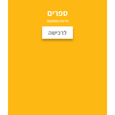
ספרים
פרוזה ומסעות
לרכישה