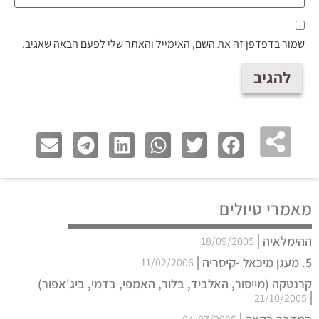
שמור בדפדפן זה את השם, האימייל והאתר שלי לפעם הבאה שאגיב.
מאמרי טיולים
ההימלאיה
18/09/2005
5. מעגן מיכאל -קיסריה
11/02/2006
קרנטקה (מייסור, האלביד, בלור, האמפי, בדמי, ביג'אפור)
21/10/2005