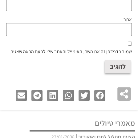
אתר
שמור בדפדפן זה את השם, האימייל והאתר שלי לפעם הבאה שאגיב.
מאמרי טיולים
הצעת מסלול לפרו ואקוודור
22/01/2008