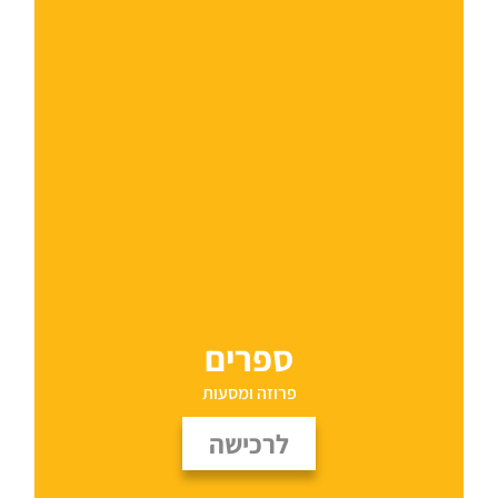
ספרים
פרוזה ומסעות
לרכישה