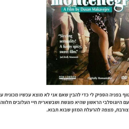
ף בפניה הספיק לי כדי להבין שאם אני לא מוצא עכשיו מכונית עם
ם היוגוסלבי הראשון שהיא פוגשת ושבשארית חיי העלובים תלווה
 צורבת, מצפה להרעלת המזון שבוא תבוא.