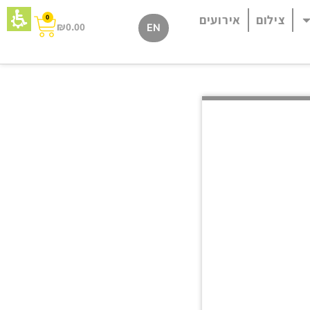
צילום
אירועים
0
₪
0.00
EN