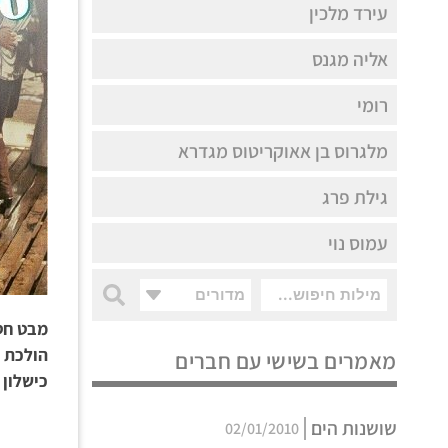
עירד מלכין
אליה מגנס
רומי
מלגרוס בן אאוקריטוס מגדרא
גילת פרג
עמוס נוי
מדורים
מבט חטו
הולכת ע
מאמרים בשישי עם חברים
כישלון
שושנות הים
02/01/2010