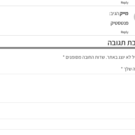
Reply
מייק
הגיב:
פנטסטיק
Reply
ת תגובה
ל לא יוצג באתר.
שדות החובה מסומנים
*
ה שלך
*