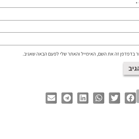
*
 בדפדפן זה את השם, האימייל והאתר שלי לפעם הבאה שאגיב.