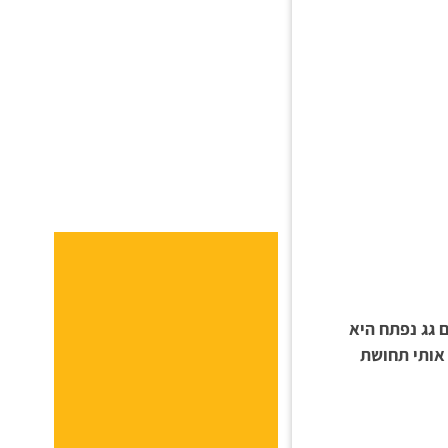
 גג נפתח היא
 אותי תחושת