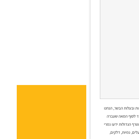
ות ובעלות הבשר, הנחנו
 עד לסוף המאה שעברה
טרף הגדולות ידעו נמרי
אבים, שועלים, נמיות, דלקים,