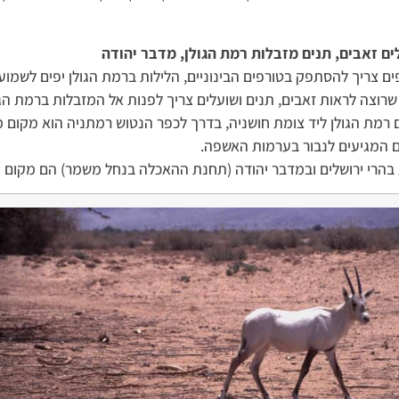
ם זאבים, תנים מזבלות רמת הגולן, מדבר יהודה
ם צריך להסתפק בטורפים הבינוניים, הלילות ברמת הגולן יפים לשמוע
שרוצה לראות זאבים, תנים ושועלים צריך לפנות אל המזבלות ברמת ה
 רמת הגולן ליד צומת חושניה, בדרך לכפר הנטוש רמתניה הוא מקום מ
 המגיעים לנבור בערמות האשפה.
בהרי ירושלים ובמדבר יהודה (תחנת ההאכלה בנחל משמר) הם מקום מצו