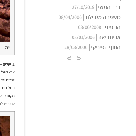
דרך המשי
27/10/2019
משפחה מטיילת
08/04/2006
הר סיני
08/06/2008
אריתריאה
08/01/2006
החוף הפיניקי
28/03/2006
יעל
>
<
1.
יעלים –
ארץ היעל 
זכרים ונק
ונחל דויד
מקום קבע 
להפריע לק