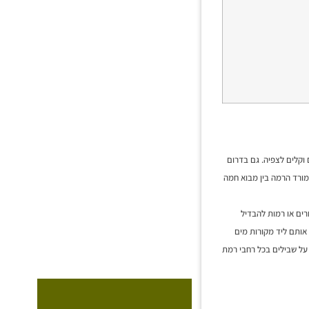
 וקלים לצפיה. גם בדרום
במורד הרמה בין מבוא חמה
רים או רמות להבדיל
אותם ליד מקורות מים
על שבילים בכל רחבי רמת