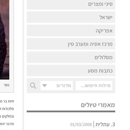
סיני ומצרים
ישראל
אפריקה
מרכז אסיה ומערב סין
מסלולים
כתבות מסע
נמר
מדורים
חיות בר מע
מאמרי טיולים
מלכודות ל
ובחלקים מה
3. עתלית
01/03/2006