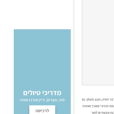
מדריכי טיולים
סיני, מצרים, ירדן ומרכז אסיה
 יהודה, הנגב והגולן. גם
ה הכדורי מאורך ואוזניה
לרכישה
ות והצעירים לתוך