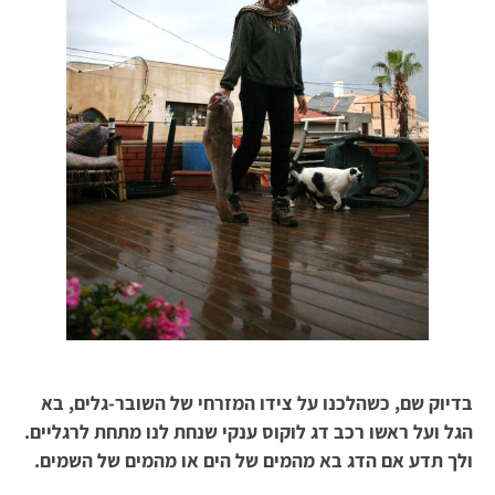
בדיו
ק שם, כשה
לכנו על צידו המזרחי של השובר-גלים, בא
הגל ועל ראשו רכב דג לוקוס ענקי שנחת לנו מתחת לרגליים.
ולך תדע אם הדג בא מהמים של הים או מהמים של השמים.