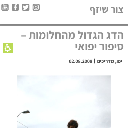
צור שיזף
הדג הגדול מהחלומות –
סיפור יפואי
יפו
,
מדריכים
02.08.2008