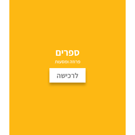
ספרים
פרוזה ומסעות
לרכישה