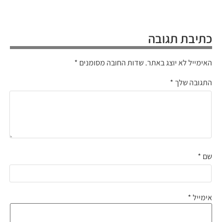
כתיבת תגובה
האימייל לא יוצג באתר.
שדות החובה מסומנים
*
התגובה שלך
*
שם
*
אימייל
*