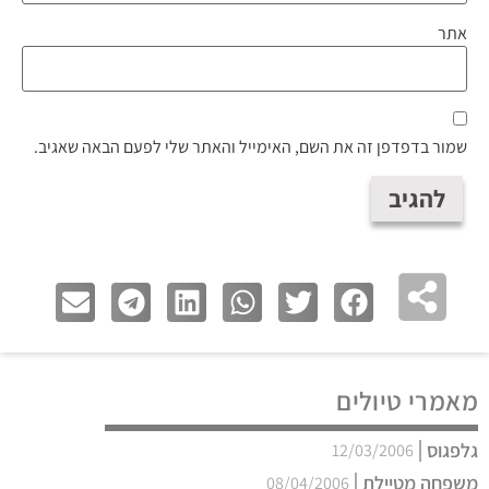
אתר
שמור בדפדפן זה את השם, האימייל והאתר שלי לפעם הבאה שאגיב.
מאמרי טיולים
גלפגוס
12/03/2006
משפחה מטיילת
08/04/2006