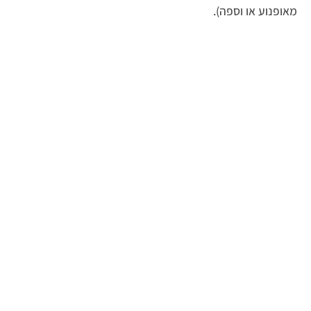
מאופנוע או וספה).