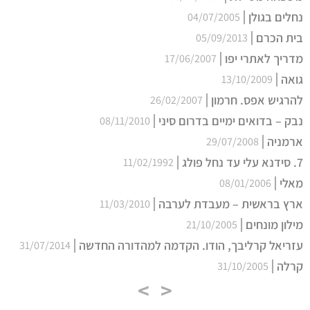
נחלים בגולן
04/07/2005
בית הכרם
05/09/2013
מדריך לאתרי יפו
17/06/2007
גואה
13/10/2009
להרגיש אפס. חרמון
26/02/2007
נבק – בדואים ימיים בדרום סיני
08/11/2010
ארמניה
29/07/2008
7. סידנא עלי עד נחל פולג
11/02/1992
מאלי
08/01/2006
ארץ בראשית – מעבדת לערבה
11/03/2010
מילון מונחים
21/10/2005
עזריאל קרליבך, הודו. הקדמה למהדורה החדשה
31/07/2014
קרלה
31/10/2005
>
<