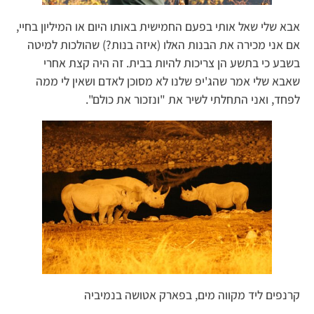
אבא שלי שאל אותי בפעם החמישית באותו היום או המיליון בחיי,
אם אני מכירה את הבנות האלו (איזה בנות?) שהולכות למיטה
בשבע כי בתשע הן צריכות להיות בבית. זה היה קצת אחרי
שאבא שלי אמר שהג'יפ שלנו לא מסוכן לאדם ושאין לי ממה
לפחד, ואני התחלתי לשיר את "ונזכור את כולם".
קרנפים ליד מקווה מים, בפארק אטושה בנמיביה