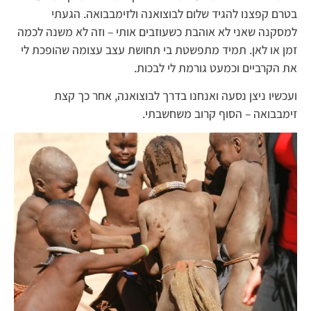
בטרם קפצנו להגיד שלום לבוצואנה ולזימבבואה. הגעתי
למסקנה שאני לא אוהבת כשעוזבים אותי – וזה לא משנה לכמה
זמן או לאן. תמיד מתפשטת בי תחושת עצב עצומה שהופכת לי
את הקרביים וכמעט גורמת לי לבכות.
ועכשיו ניצן נסעה ואנחנו בדרך לבוצואנה, אחר כך קצת
זימבבואה – הסוף קרוב משחשבתי.