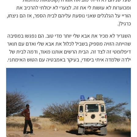
ומכוערות לא עושות לי את זה. לצערי לא יכולתי להרכיב את
הוריי על הגלגלים שאני נוסעת עליהם לבית הספר, אז הם ניצחו,
כרגיל(.
השגריר לא מכיר את אבא שלי יותר מדי טוב. הם נפגשו במסיבה
שהייתה הזויה מספיק בשביל לכלול את אבא שלי ואדם עם תואר
דיפלומטי זה לצד זה. הבית הרשים אותנו מאוד, ודמה לבית של
ילדה שלמדה איתי ביסודי, בעיקר באמבטיה עם הטוש האימתני.