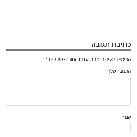
כתיבת תגובה
האימייל לא יוצג באתר.
שדות החובה מסומנים
*
התגובה שלך
*
שם
*