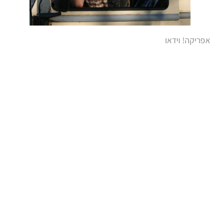
אפריקה! וידאו