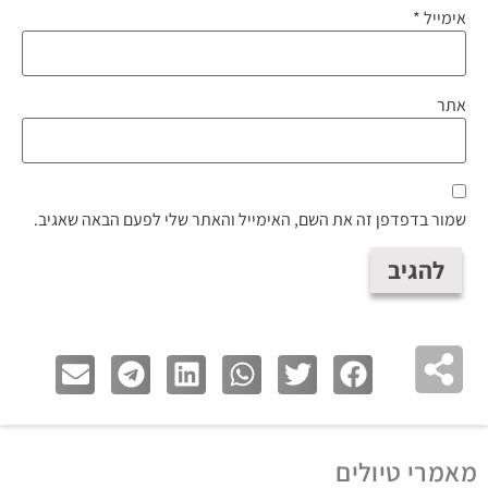
אימייל
*
אתר
שמור בדפדפן זה את השם, האימייל והאתר שלי לפעם הבאה שאגיב.
מאמרי טיולים