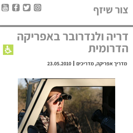
צור שיזף
דריה ולנדרובר באפריקה
הדרומית
מדריך אפריקה
,
מדריכים
23.05.2010