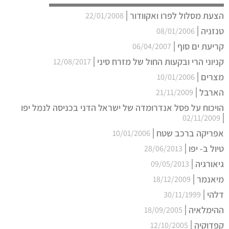
הצעת מסלול לפרו ואקוודור
22/01/2008
טנזניה
08/01/2006
קריעת ים סוף
06/04/2007
קניוני הרי ובקעות החול של מזרח סיני
12/08/2017
מצרים
10/01/2006
הארבל
21/11/2009
הויכוח על פסל אנדרומדה של ישראל הדני בכניסה לנמל יפו
02/11/2009
אפריקה ברכב שטח
10/01/2006
טיול ב- יפו
28/06/2013
גיאורגיה
09/05/2013
מיאנמר
18/12/2009
דלהי
30/11/1999
ההימלאיה
18/09/2005
קפדוקיה
12/10/2005