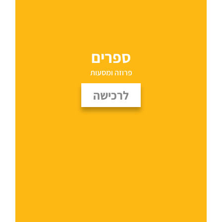
ספרים
פרוזה ומסעות
לרכישה