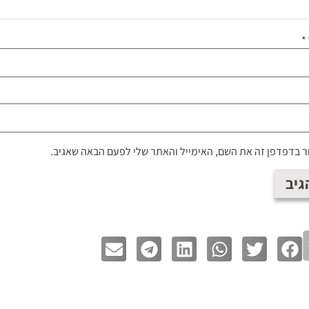
*
 בדפדפן זה את השם, האימייל והאתר שלי לפעם הבאה שאגיב.