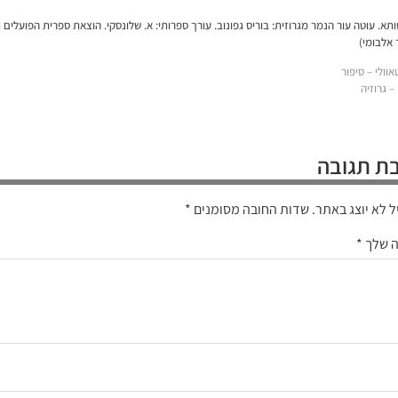
 אלבומי)
וולי – סיפור
 גרוזיה
ת תגובה
ל לא יוצג באתר.
שדות החובה מסומנים
*
ה שלך
*