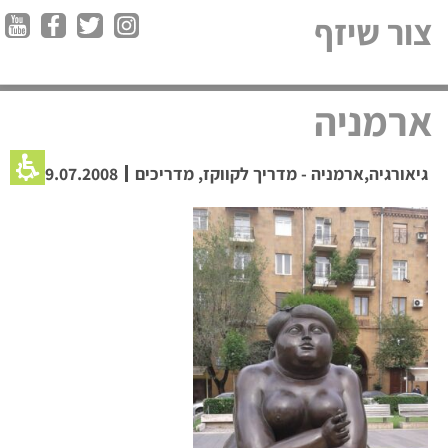
צור שיזף
ארמניה
גיאורגיה,ארמניה - מדריך לקווקז
,
מדריכים
29.07.2008